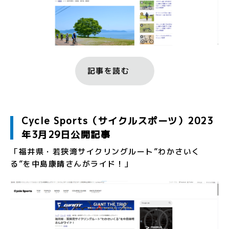
記事を読む
Cycle Sports（サイクルスポーツ）2023
年3月29日公開記事
「福井県・若狭湾サイクリングルート”わかさいく
る”を中島康晴さんがライド！」