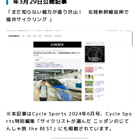
年3月29日公開記事
「まだ知らない魅力が盛り沢山！ 北陸新幹線延伸で
福井サイクリング 」
※本記事はCycle Sports 2024年6月号、Cycle Spo
rts特別編集「サイクリストが選んだ ニッポンのじて
んしゃ旅 the BEST」にも掲載されています。