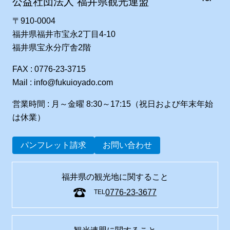
公益社団法人 福井県観光連盟
〒910-0004
福井県福井市宝永2丁目4-10
福井県宝永分庁舎2階
FAX : 0776-23-3715
Mail : info@fukuioyado.com
営業時間 : 月～金曜 8:30～17:15（祝日および年末年始
は休業）
パンフレット請求
お問い合わせ
福井県の観光地に関すること
0776-23-3677
TEL