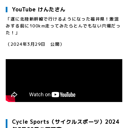
YouTube けんたさん
「遂に北陸新幹線で行けるようになった福井県！激混
みする前に100km走ってみたらとんでもない穴場だっ
た！」
（2024年3月29日 公開）
Cycle Sports（サイクルスポーツ）2024