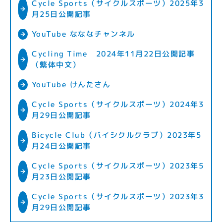
Cycle Sports（サイクルスポーツ）2025年3
月25日公開記事
YouTube なななチャンネル
Cycling Time 2024年11月22日公開記事
（繁体中文）
YouTube けんたさん
Cycle Sports（サイクルスポーツ）2024年3
月29日公開記事
Bicycle Club（バイシクルクラブ）2023年5
月24日公開記事
Cycle Sports（サイクルスポーツ）2023年5
月23日公開記事
Cycle Sports（サイクルスポーツ）2023年3
月29日公開記事