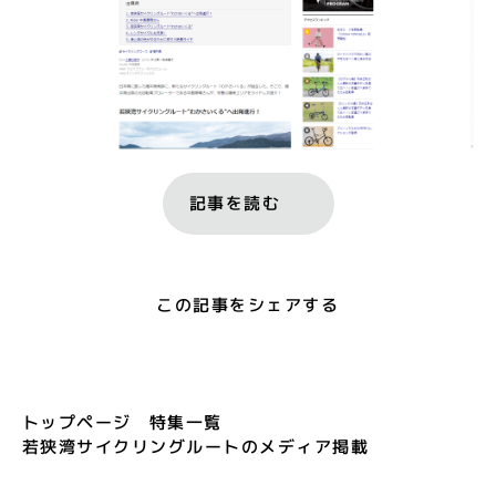
記事を読む
この記事をシェアする
トップページ
特集一覧
若狭湾サイクリングルートのメディア掲載