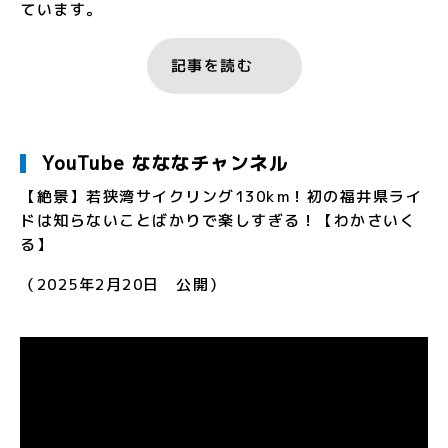
ています。
記事を読む
YouTube なななチャンネル
【絶景】若狭湾サイクリング130km！初の福井県ライ
ドは知らないことばかりで楽しすぎる！【わかさいく
る】
（2025年2月20日 公開）