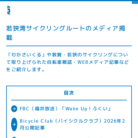
若狭湾サイクリングルートのメディア掲
載
「わかさいくる」や敦賀・若狭のサイクリングについ
て取り上げられた自転車雑誌・WEBメディア記事など
をご紹介します。
目次
FBC（福井放送）「Wake Up！ふくい」
Bicycle Club（バイシクルクラブ）2026年2
月公開記事