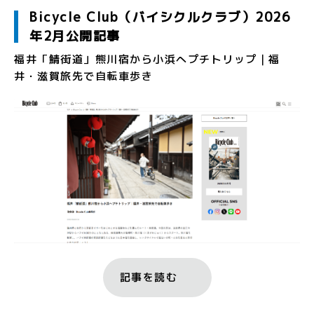
Bicycle Club（バイシクルクラブ）2026
年2月公開記事
福井「鯖街道」熊川宿から小浜へプチトリップ｜福
井・滋賀旅先で自転車歩き
記事を読む