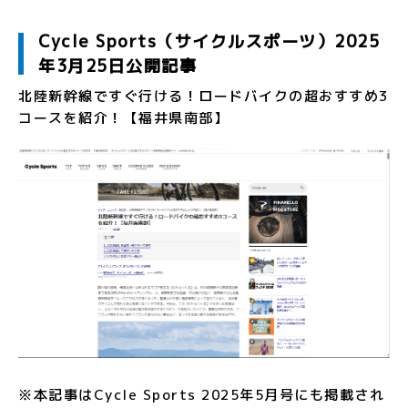
Cycle Sports（サイクルスポーツ）2025
年3月25日公開記事
北陸新幹線ですぐ行ける！ロードバイクの超おすすめ3
コースを紹介！【福井県南部】
※本記事はCycle Sports 2025年5月号にも掲載され