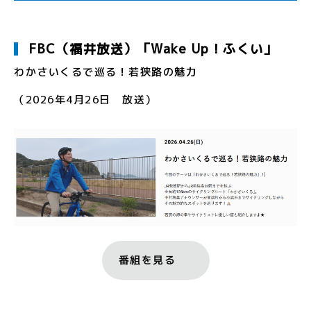
FBC（福井放送）「Wake Up！ふくい」
わかさいくるで巡る！若狭路の魅力
（2026年4月26日 放送）
番組を見る