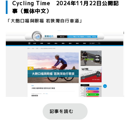
Cycling Time 2024年11月22日公開記
事（繁体中文）
「大飽口福與眼福 若狹灣自行車道」
記事を読む