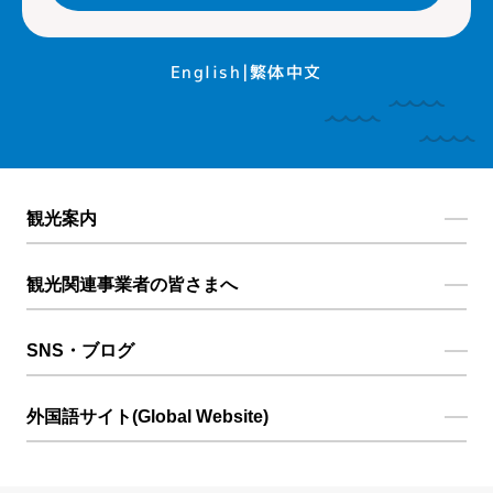
English
繁体中文
観光案内
観光関連事業者の皆さまへ
SNS・ブログ
外国語サイト(Global Website)