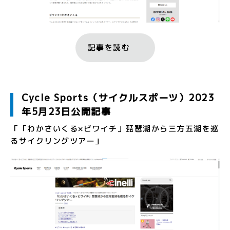
記事を読む
Cycle Sports（サイクルスポーツ）2023
年5月23日公開記事
「「わかさいくる×ビワイチ」琵琶湖から三方五湖を巡
るサイクリングツアー」