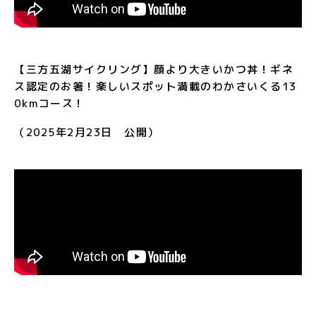
【三方五湖サイクリング】顔より大きいかつ丼！ギネ
ス認定のお箸！楽しいスポット満載のわかさいくる13
0kmコース！
（2025年2月23日 公開）