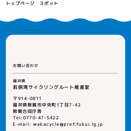
トップページ
スポット
お問い合わせ
福井県
若狭湾サイクリングルート推進室
〒914-0811
福井県敦賀市中央町1丁目7-42
敦賀合同庁舎
Tel:0770-47-5422
E-mail:
wakacycle@pref.fukui.lg.jp