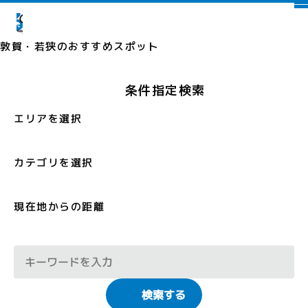
敦賀・若狭の
おすすめスポット
条件指定検索
エリアを選択
カテゴリを選択
現在地からの距離
検索する