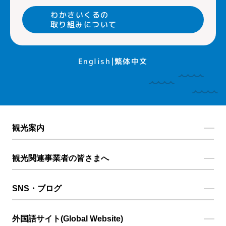
わかさいくるの
取り組みについて
繁体中文
English
観光案内
観光関連事業者の皆さまへ
SNS・ブログ
外国語サイト(Global Website)