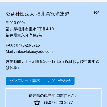
TOP
公益社団法人 福井県観光連盟
〒910-0004
福井県福井市宝永2丁目4-10
福井県宝永分庁舎2階
FAX : 0776-23-3715
Mail : info@fukuioyado.com
営業時間 : 月～金曜 8:30～17:15（祝日および年末年始
は休業）
パンフレット請求
お問い合わせ
福井県の観光地に関すること
0776-23-3677
TEL