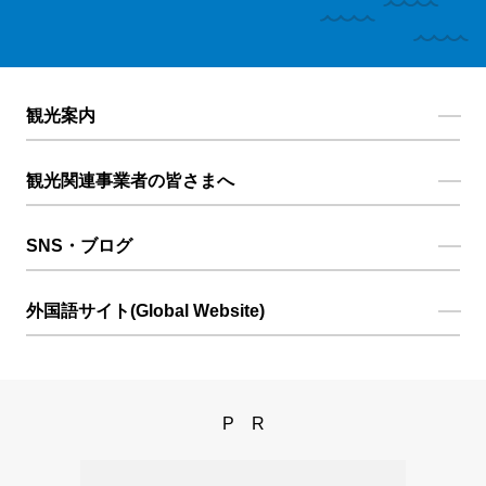
観光案内
観光関連事業者の皆さまへ
SNS・ブログ
外国語サイト(Global Website)
PR