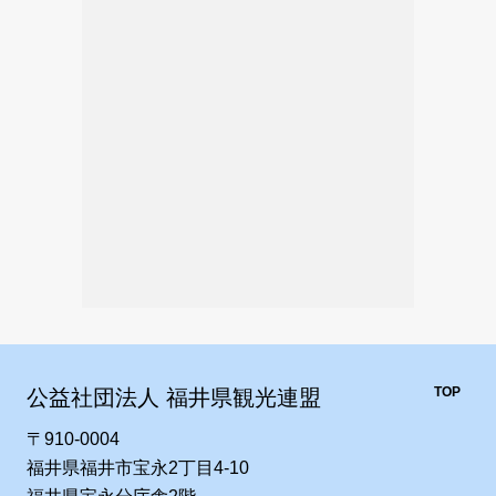
TOP
公益社団法人 福井県観光連盟
〒910-0004
福井県福井市宝永2丁目4-10