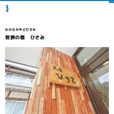
若狭の宿 ひさみ