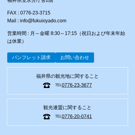
福井県宝永分庁舎2階
FAX : 0776-23-3715
Mail : info@fukuioyado.com
営業時間 : 月～金曜 8:30～17:15（祝日および年末年始
は休業）
パンフレット請求
お問い合わせ
福井県の観光地に関すること
0776-23-3677
TEL
観光連盟に関すること
0776-20-0741
TEL