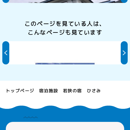
このページを見ている人は、
こんなページも見ています
もりした
若狭の宿 ひさみ
トップページ
宿泊施設