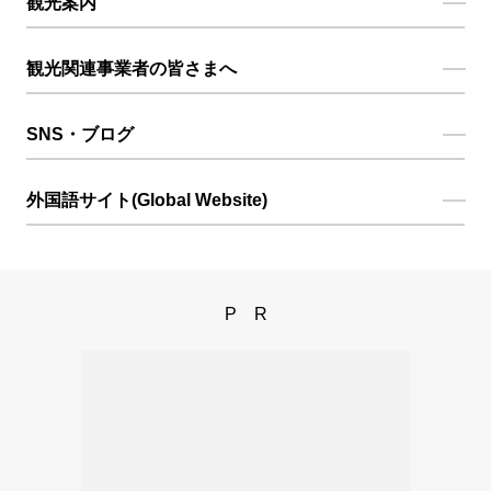
観光案内
観光関連事業者の皆さまへ
SNS・ブログ
外国語サイト(Global Website)
PR