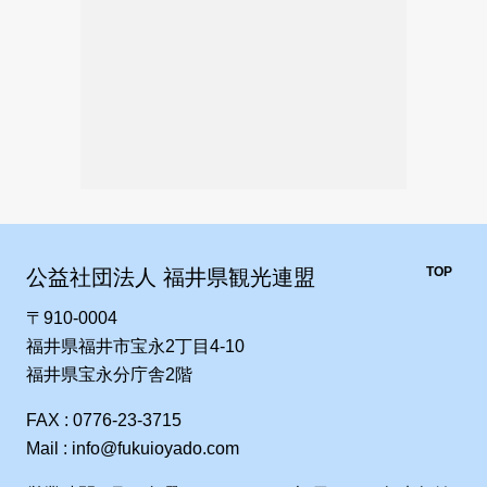
TOP
公益社団法人 福井県観光連盟
〒910-0004
福井県福井市宝永2丁目4-10
福井県宝永分庁舎2階
FAX : 0776-23-3715
Mail : info@fukuioyado.com