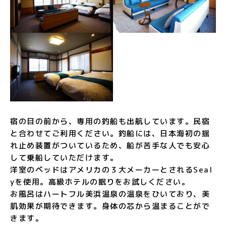
宿の目の前から、専用の釣船も出航しています。民宿
と合わせてご利用ください。釣船には、日本海初の揺
れ止め装置がついているため、船が苦手な人でも安心
して乗船していただけます。
洋室のベッドはアメリカの３大メーカーとされるSeal
yを使用。高級ホテルの眠りをお試しください。
お風呂はハートフル美浜温泉の温泉をひいており、美
肌効果が期待できます。身体の芯から温まることがで
きます。