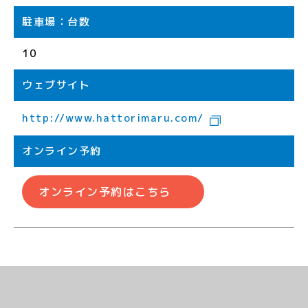
駐車場：台数
10
ウェブサイト
http://www.hattorimaru.com/
オンライン予約
オンライン予約はこちら