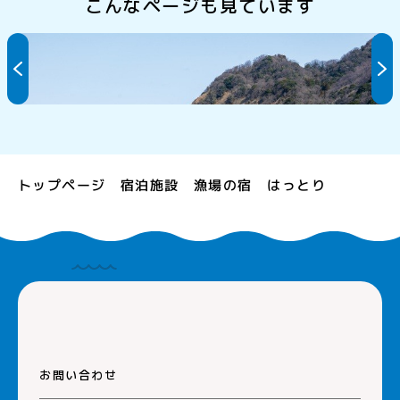
こんなページも見ています
ひるが海上釣堀
漁場の宿 はっとり
トップページ
宿泊施設
お問い合わせ