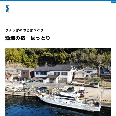
漁場の宿 はっとり