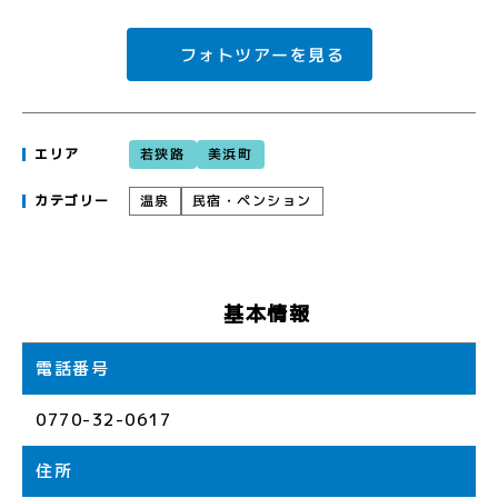
フォトツアーを見る
若狭路
美浜町
エリア
民宿・ペンション
温泉
カテゴリー
基本情報
電話番号
0770-32-0617
住所