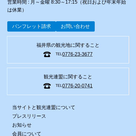
営業時間 : 月～金曜 8:30～17:15（祝日および年末年始
は休業）
パンフレット請求
お問い合わせ
福井県の観光地に関すること
0776-23-3677
TEL
観光連盟に関すること
0776-20-0741
TEL
当サイトと観光連盟について
プレスリリース
お知らせ
会員について