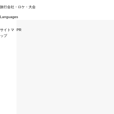
旅行会社・ロケ・大会
Languages
サイトマ
PR
ップ