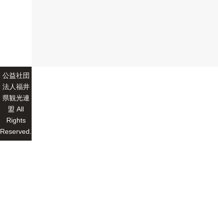
公益社団
法人福井
県観光連
盟 All
Rights
Reserved.