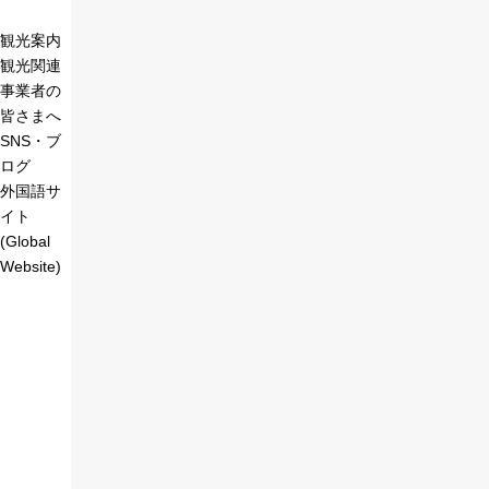
観光案内
観光関連
事業者の
皆さまへ
SNS・ブ
ログ
外国語サ
イト
(Global
Website)