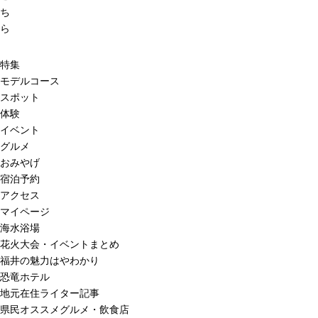
ち
ら
特集
モデルコース
スポット
体験
イベント
グルメ
おみやげ
宿泊予約
アクセス
マイページ
海水浴場
花火大会・イベントまとめ
福井の魅力はやわかり
恐竜ホテル
地元在住ライター記事
県民オススメグルメ・飲食店