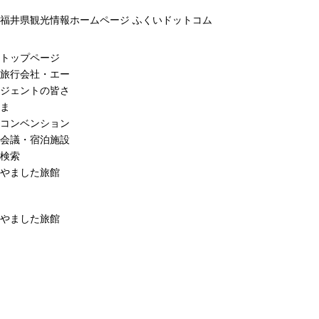
福井県観光情報ホームページ ふくいドットコム
トップページ
旅行会社・エー
ジェントの皆さ
ま
コンベンション
会議・宿泊施設
検索
やました旅館
やました旅館