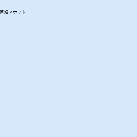
関連スポット