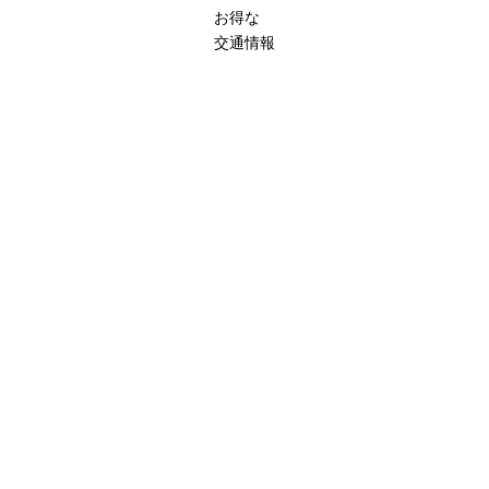
お得な
交通情報