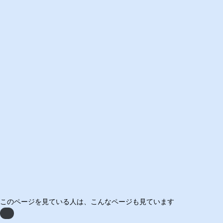
このページを見ている人は、
こんなページも見ています
Previous