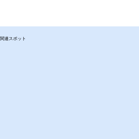
関連スポット