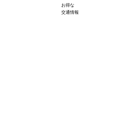
お得な
交通情報