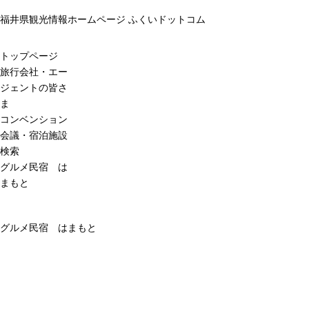
福井県観光情報ホームページ ふくいドットコム
トップページ
旅行会社・エー
ジェントの皆さ
ま
コンベンション
会議・宿泊施設
検索
グルメ民宿 は
まもと
グルメ民宿 はまもと