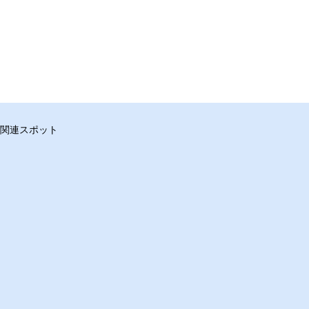
関連スポット