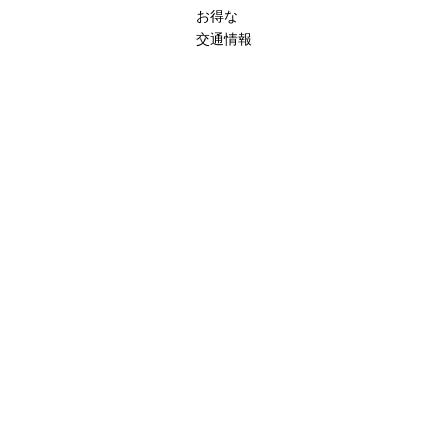
お得な
交通情報