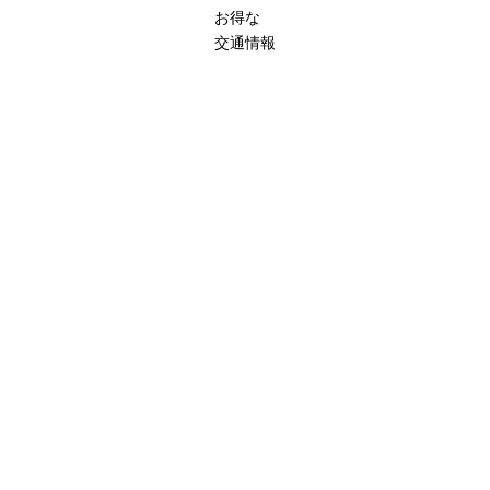
お得な
交通情報