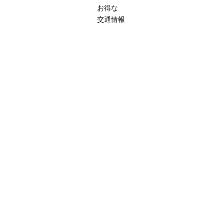
お得な
交通情報