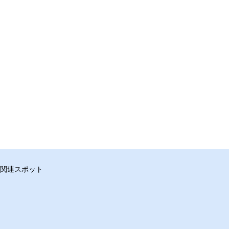
関連スポット