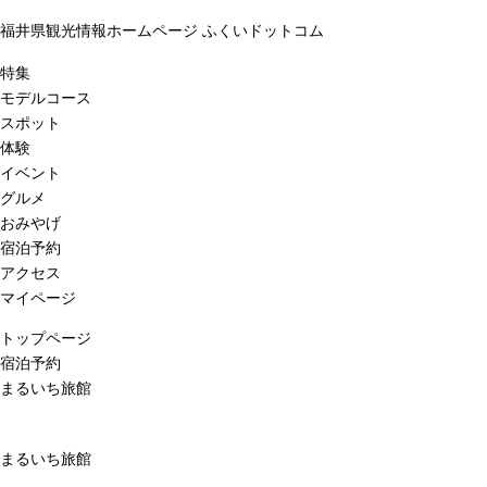
福井県観光情報ホームページ ふくいドットコム
特集
モデルコース
スポット
体験
イベント
グルメ
おみやげ
宿泊予約
アクセス
マイページ
トップページ
宿泊予約
まるいち旅館
まるいち旅館