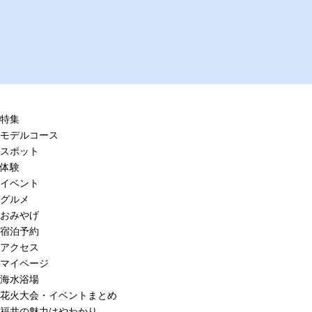
特集
モデルコース
スポット
体験
イベント
グルメ
おみやげ
宿泊予約
アクセス
マイページ
海水浴場
花火大会・イベントまとめ
福井の魅力はやわかり