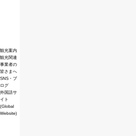
観光案内
観光関連
事業者の
皆さまへ
SNS・ブ
ログ
外国語サ
イト
(Global
Website)