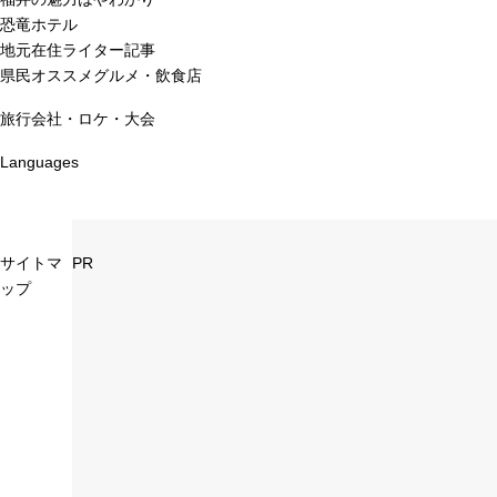
恐竜ホテル
地元在住ライター記事
県民オススメグルメ・飲食店
旅行会社・ロケ・大会
Languages
サイトマ
PR
ップ