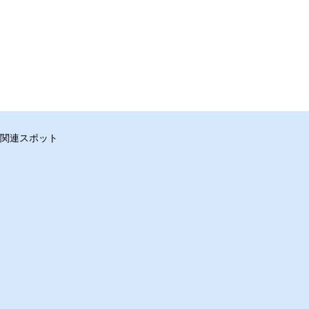
関連スポット