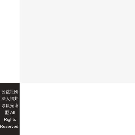
公益社団
法人福井
県観光連
盟 All
Rights
Reserved.