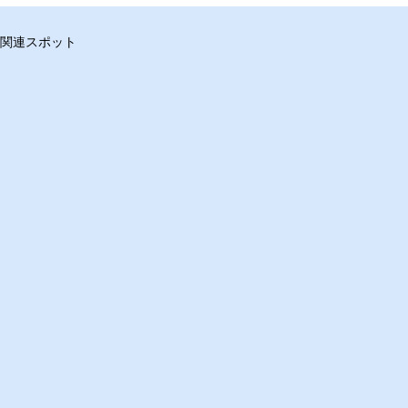
関連スポット