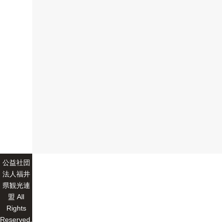
公益社団
法人福井
県観光連
盟 All
Rights
Reserved.