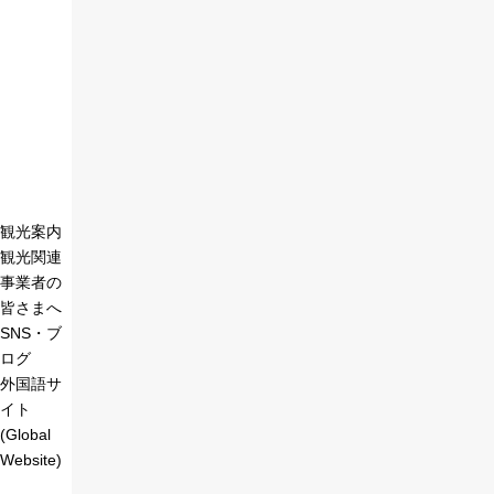
観光案内
観光関連
事業者の
皆さまへ
SNS・ブ
ログ
外国語サ
イト
(Global
Website)