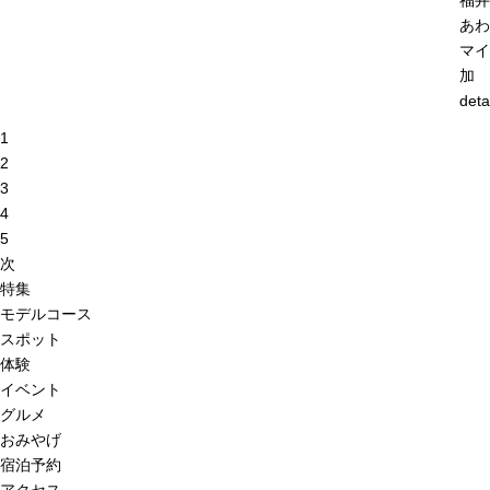
福井
あわ
マイ
加
deta
1
2
3
4
5
次
特集
モデルコース
スポット
体験
イベント
グルメ
おみやげ
宿泊予約