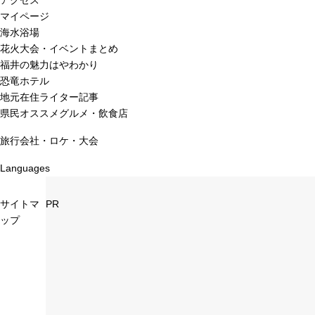
アクセス
マイページ
海水浴場
花火大会・イベントまとめ
福井の魅力はやわかり
恐竜ホテル
地元在住ライター記事
県民オススメグルメ・飲食店
旅行会社・ロケ・大会
Languages
サイトマ
PR
ップ