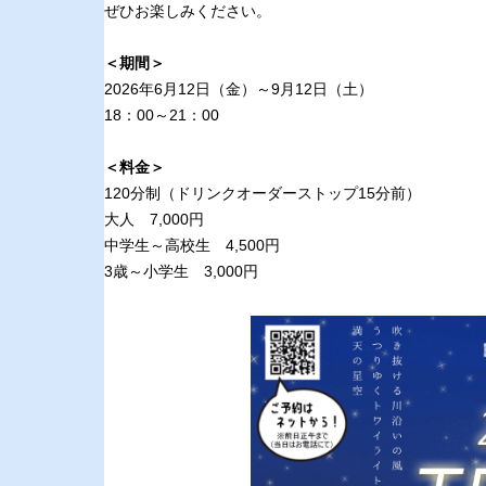
ぜひお楽しみください。
＜期間＞
2026年6月12日（金）～9月12日（土）
18：00～21：00
＜料金＞
120分制（ドリンクオーダーストップ15分前）
大人 7,000円
中学生～高校生 4,500円
3歳～小学生 3,000円