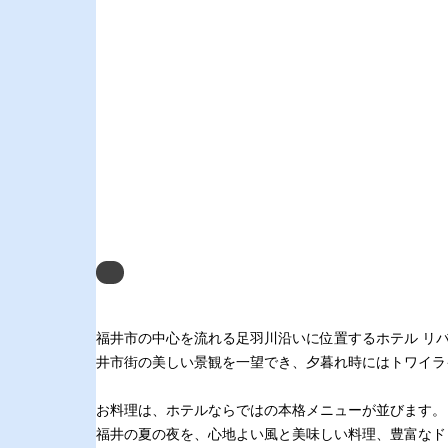
Next
福井市の中心を流れる足羽川沿いに位置するホテル リバ
井市街の美しい景観を一望でき、夕暮れ時にはトワイラ
お料理は、ホテルならではの本格メニューが並びます。
福井の夏の夜を、心地よい風と美味しい料理、豊富なド