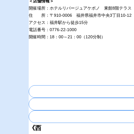
＜店舗情報＞
開催場所：ホテルリバージュアケボノ 東館8階テラス
住 所：〒910-0006 福井県福井市中央3丁目10-12
アクセス：福井駅から徒歩15分
電話番号：0776-22-1000
開催時間：18：00～21：00（120分制）
《西