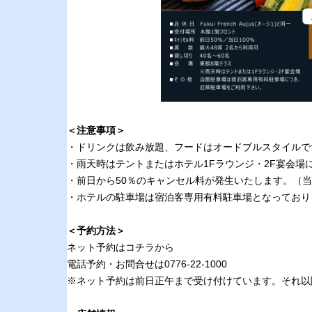
＜注意事項＞
・ドリンクは飲み放題、フードはオードブルスタイルで
・雨天時はテントまたはホテル1Fラウンジ・2F宴会場
・前日から50％のキャンセル料が発生いたします。（当
・ホテルの駐車場は宿泊客専用有料駐車場となっており
＜予約方法＞
ネット予約は
コチラ
から
電話予約・お問合せは0776-22-1000
※ネット予約は前日正午まで受け付けています。それ以