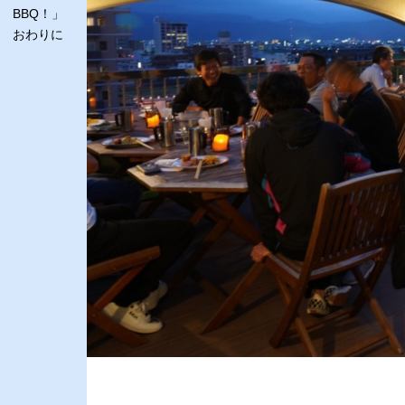
BBQ！」
おわりに