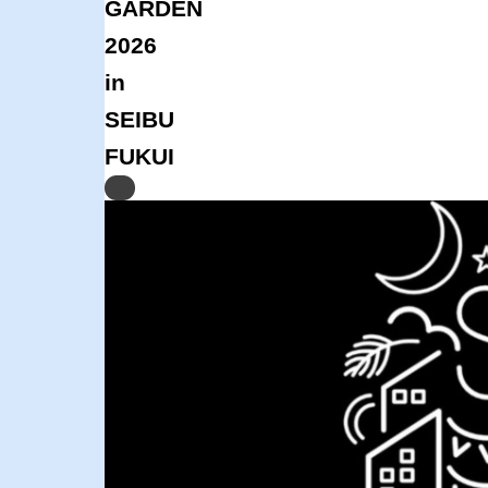
GARDEN
2026
in
SEIBU
FUKUI
Previous