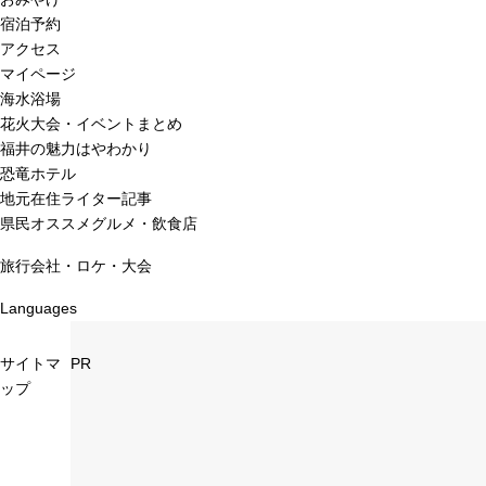
宿泊予約
アクセス
マイページ
海水浴場
花火大会・イベントまとめ
福井の魅力はやわかり
恐竜ホテル
地元在住ライター記事
県民オススメグルメ・飲食店
旅行会社・ロケ・大会
Languages
サイトマ
PR
ップ