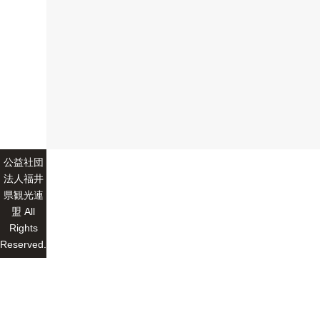
公益社団
法人福井
県観光連
盟 All
Rights
Reserved.