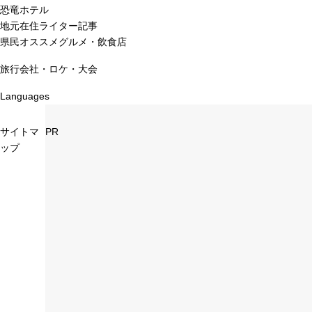
恐竜ホテル
地元在住ライター記事
県民オススメグルメ・飲食店
旅行会社・ロケ・大会
Languages
サイトマ
PR
ップ