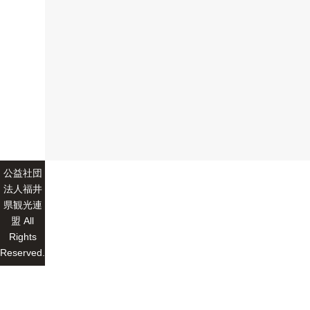
公益社団
法人福井
県観光連
盟 All
Rights
Reserved.