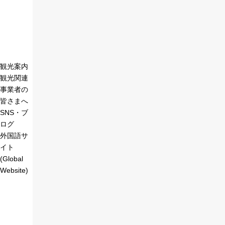
観光案内
観光関連
事業者の
皆さまへ
SNS・ブ
ログ
外国語サ
イト
(Global
Website)