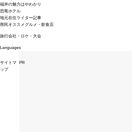
福井の魅力はやわかり
恐竜ホテル
地元在住ライター記事
県民オススメグルメ・飲食店
旅行会社・ロケ・大会
Languages
サイトマ
PR
ップ