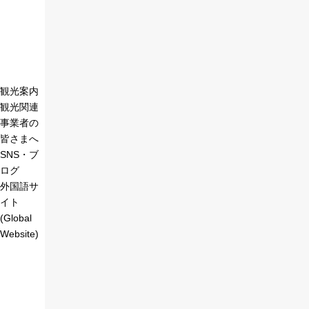
観光案内
観光関連
事業者の
皆さまへ
SNS・ブ
ログ
外国語サ
イト
(Global
Website)