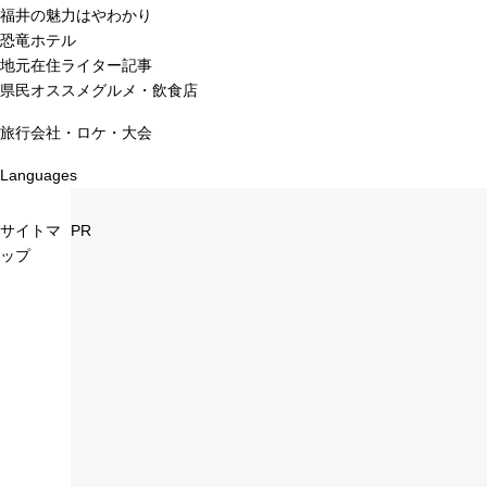
福井の魅力はやわかり
恐竜ホテル
地元在住ライター記事
県民オススメグルメ・飲食店
旅行会社・ロケ・大会
Languages
サイトマ
PR
ップ