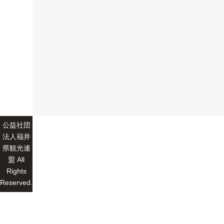
公益社団
法人福井
県観光連
盟 All
Rights
Reserved.