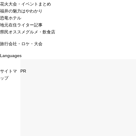
花火大会・イベントまとめ
福井の魅力はやわかり
恐竜ホテル
地元在住ライター記事
県民オススメグルメ・飲食店
旅行会社・ロケ・大会
Languages
サイトマ
PR
ップ