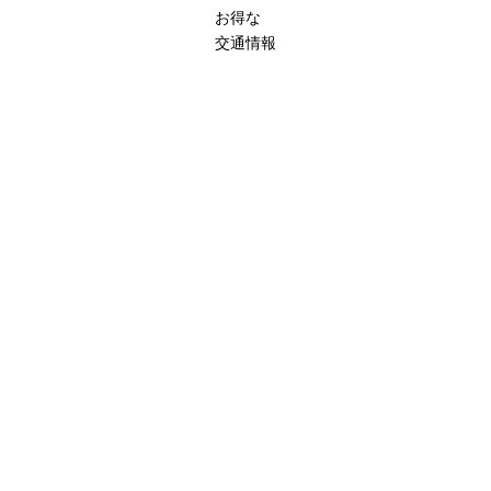
お得な
交通情報