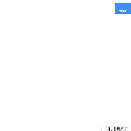
MENU
利用規約に