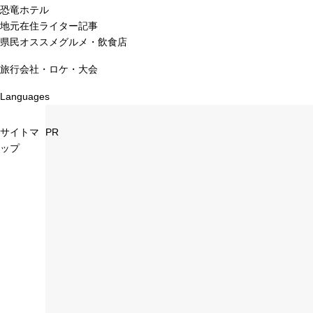
恐竜ホテル
地元在住ライター記事
県民オススメグルメ・飲食店
旅行会社・ロケ・大会
Languages
サイトマ
PR
ップ