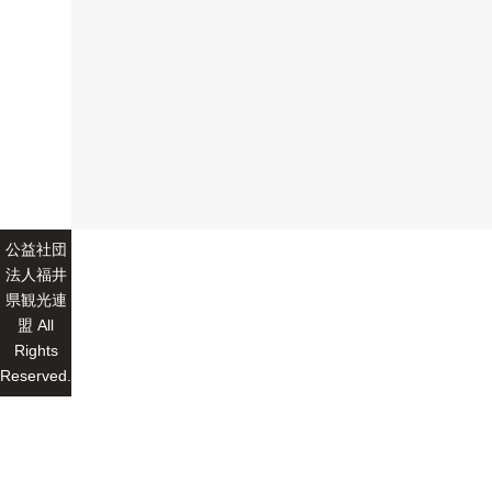
公益社団
法人福井
県観光連
盟 All
Rights
Reserved.