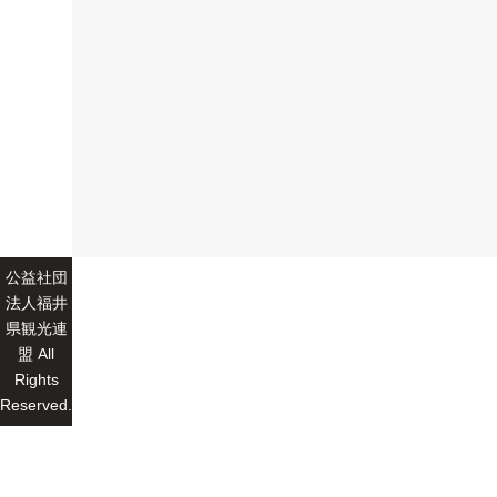
公益社団
法人福井
県観光連
盟 All
Rights
Reserved.