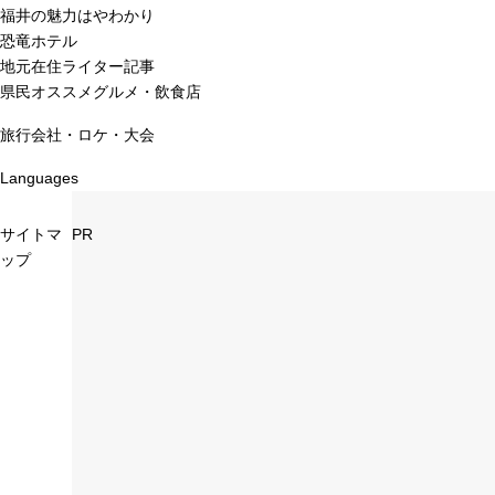
福井の魅力はやわかり
恐竜ホテル
地元在住ライター記事
県民オススメグルメ・飲食店
旅行会社・ロケ・大会
Languages
サイトマ
PR
ップ