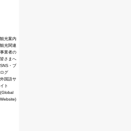
観光案内
観光関連
事業者の
皆さまへ
SNS・ブ
ログ
外国語サ
イト
(Global
Website)