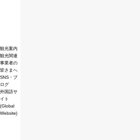
観光案内
観光関連
事業者の
皆さまへ
SNS・ブ
ログ
外国語サ
イト
(Global
Website)