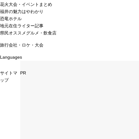
花火大会・イベントまとめ
福井の魅力はやわかり
恐竜ホテル
地元在住ライター記事
県民オススメグルメ・飲食店
旅行会社・ロケ・大会
Languages
サイトマ
PR
ップ