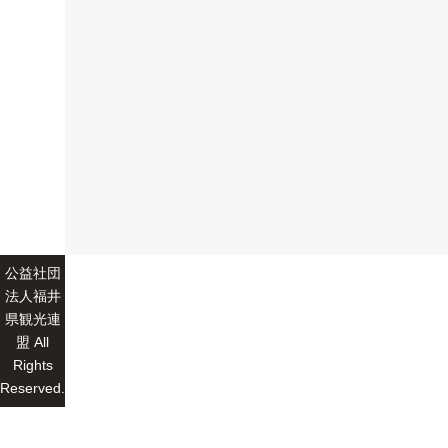
公益社団
法人福井
県観光連
盟 All
Rights
Reserved.