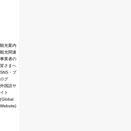
観光案内
観光関連
事業者の
皆さまへ
SNS・ブ
ログ
外国語サ
イト
(Global
Website)