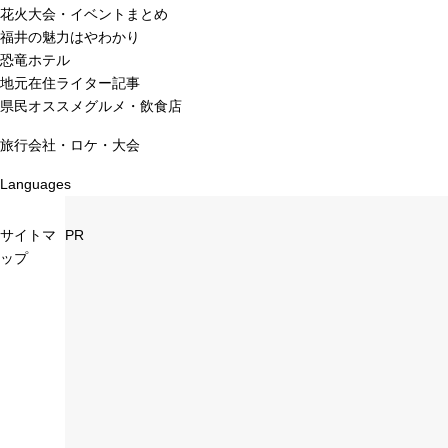
花火大会・イベントまとめ
福井の魅力はやわかり
恐竜ホテル
地元在住ライター記事
県民オススメグルメ・飲食店
旅行会社・ロケ・大会
Languages
サイトマ
PR
ップ