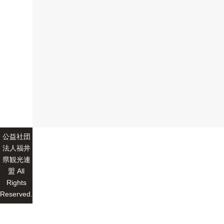
公益社団
法人福井
県観光連
盟 All
Rights
Reserved.