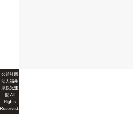
公益社団
法人福井
県観光連
盟 All
Rights
Reserved.