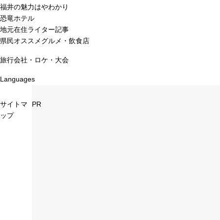
福井の魅力はやわかり
恐竜ホテル
地元在住ライター記事
県民オススメグルメ・飲食店
旅行会社・ロケ・大会
Languages
サイトマ
PR
ップ