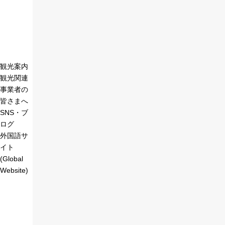
観光案内
観光関連
事業者の
皆さまへ
SNS・ブ
ログ
外国語サ
イト
(Global
Website)