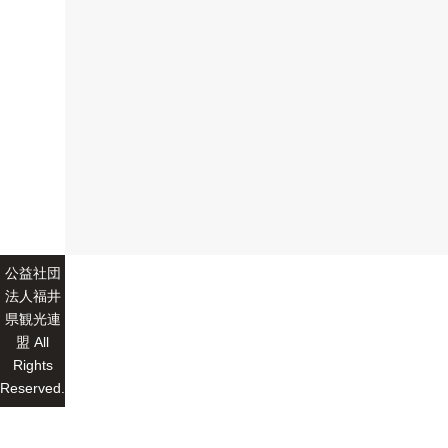
公益社団
法人福井
県観光連
盟 All
Rights
Reserved.