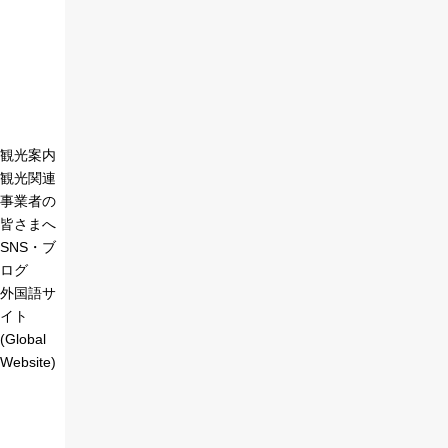
観光案内
観光関連
事業者の
皆さまへ
SNS・ブ
ログ
外国語サ
イト
(Global
Website)