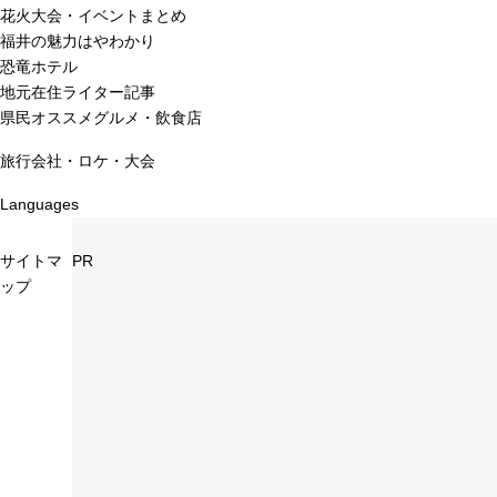
花火大会・イベントまとめ
福井の魅力はやわかり
恐竜ホテル
地元在住ライター記事
県民オススメグルメ・飲食店
旅行会社・ロケ・大会
Languages
サイトマ
PR
ップ