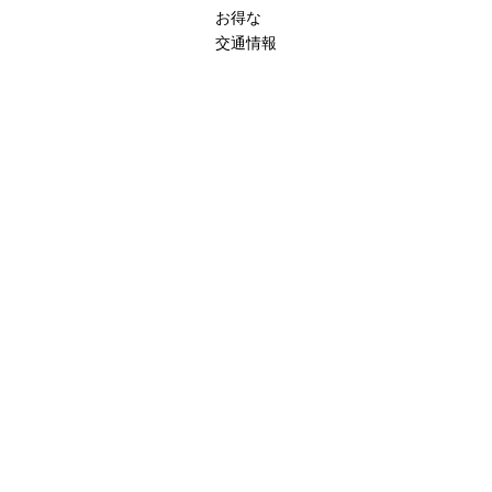
お得な
交通情報