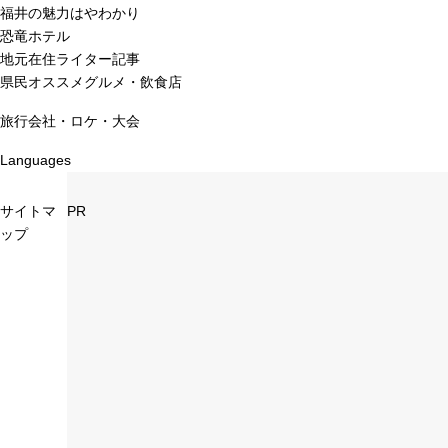
福井の魅力はやわかり
恐竜ホテル
地元在住ライター記事
県民オススメグルメ・飲食店
旅行会社・ロケ・大会
Languages
サイトマ
PR
ップ