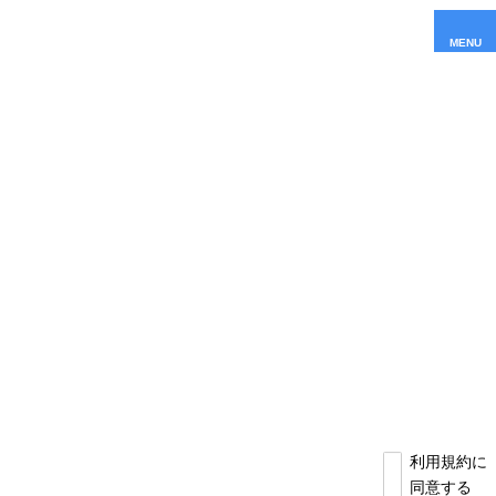
MENU
利用規約に
同意する