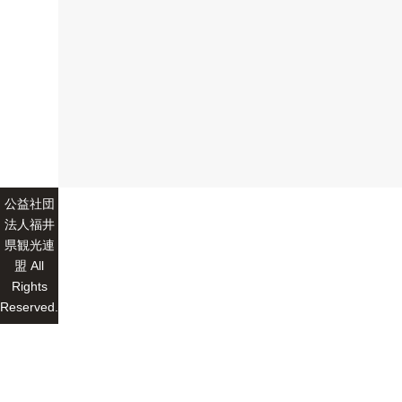
公益社団
法人福井
県観光連
盟 All
Rights
Reserved.