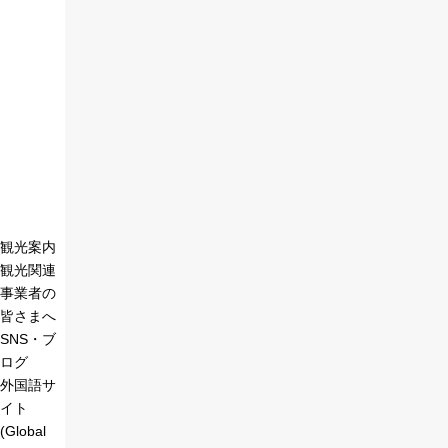
観光案内
観光関連
事業者の
皆さまへ
SNS・ブ
ログ
外国語サ
イト
(Global