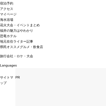
宿泊予約
アクセス
マイページ
海水浴場
花火大会・イベントまとめ
福井の魅力はやわかり
恐竜ホテル
地元在住ライター記事
県民オススメグルメ・飲食店
旅行会社・ロケ・大会
Languages
サイトマ
PR
ップ