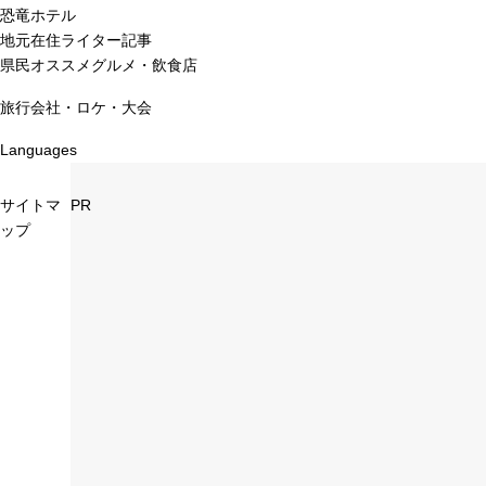
恐竜ホテル
地元在住ライター記事
県民オススメグルメ・飲食店
旅行会社・ロケ・大会
Languages
サイトマ
PR
ップ