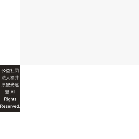
公益社団
法人福井
県観光連
盟 All
Rights
Reserved.