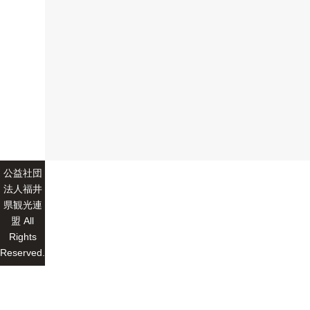
公益社団
法人福井
県観光連
盟 All
Rights
Reserved.