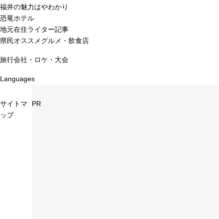
福井の魅力はやわかり
恐竜ホテル
地元在住ライター記事
県民オススメグルメ・飲食店
旅行会社・ロケ・大会
Languages
サイトマ
PR
ップ