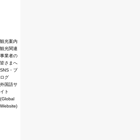
観光案内
観光関連
事業者の
皆さまへ
SNS・ブ
ログ
外国語サ
イト
(Global
Website)