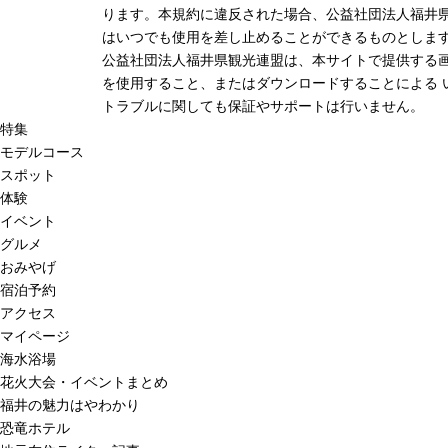
ります。本規約に違反された場合、公益社団法人福井
はいつでも使用を差し止めることができるものとしま
公益社団法人福井県観光連盟は、本サイトで提供する
を使用すること、またはダウンロードすることによる 
トラブルに関しても保証やサポートは行いません。
特集
モデルコース
スポット
体験
イベント
グルメ
おみやげ
宿泊予約
アクセス
マイページ
海水浴場
花火大会・イベントまとめ
福井の魅力はやわかり
恐竜ホテル