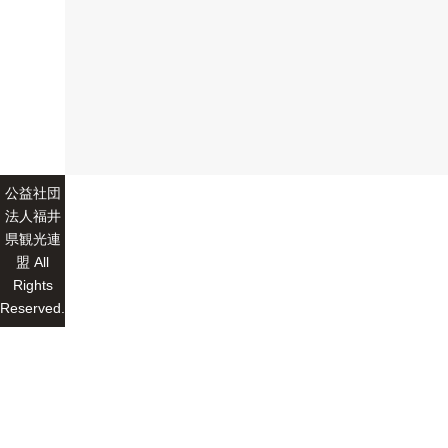
公益社団
法人福井
県観光連
盟 All
Rights
Reserved.