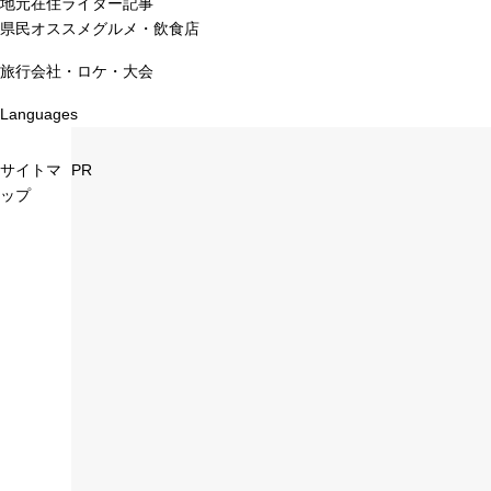
地元在住ライター記事
県民オススメグルメ・飲食店
旅行会社・ロケ・大会
Languages
サイトマ
PR
ップ