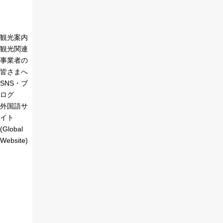
観光案内
観光関連
事業者の
皆さまへ
SNS・ブ
ログ
外国語サ
イト
(Global
Website)