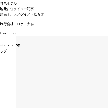
恐竜ホテル
地元在住ライター記事
県民オススメグルメ・飲食店
旅行会社・ロケ・大会
Languages
サイトマ
PR
ップ