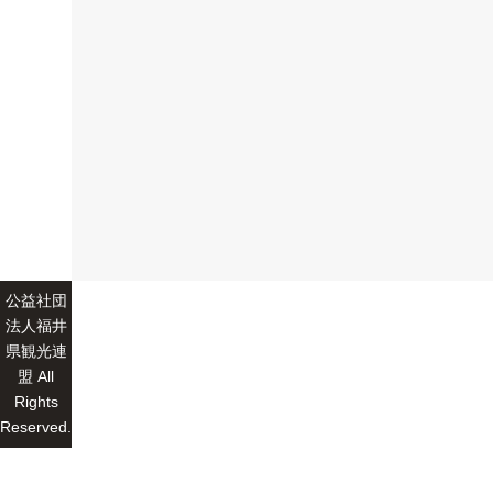
公益社団
法人福井
県観光連
盟 All
Rights
Reserved.