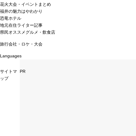
花火大会・イベントまとめ
福井の魅力はやわかり
恐竜ホテル
地元在住ライター記事
県民オススメグルメ・飲食店
旅行会社・ロケ・大会
Languages
サイトマ
PR
ップ