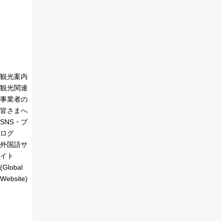
観光案内
観光関連
事業者の
皆さまへ
SNS・ブ
ログ
外国語サ
イト
(Global
Website)