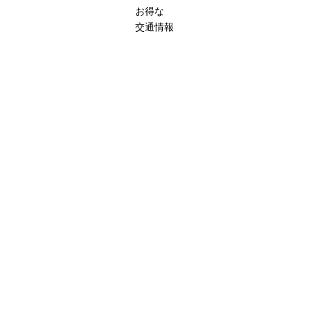
お得な
交通情報