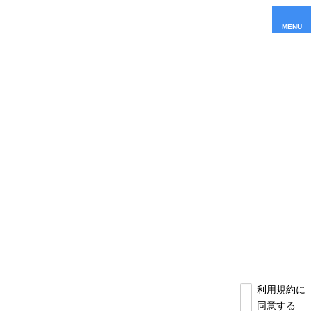
MENU
利用規約に
同意する