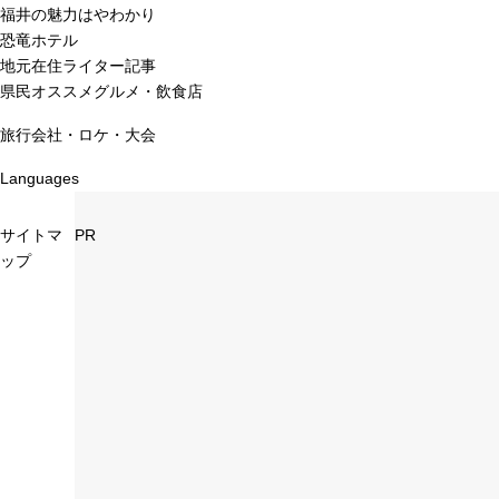
福井の魅力はやわかり
恐竜ホテル
地元在住ライター記事
県民オススメグルメ・飲食店
旅行会社・ロケ・大会
Languages
サイトマ
PR
ップ