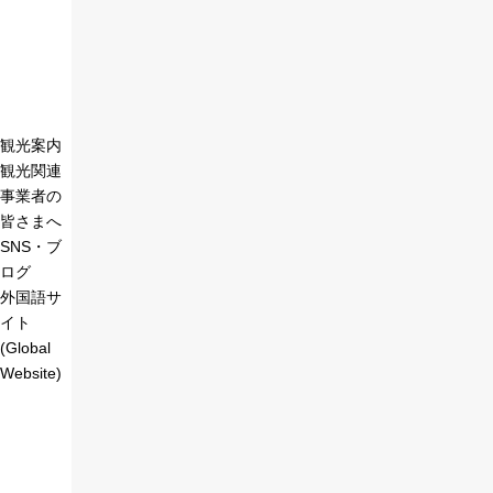
観光案内
観光関連
事業者の
皆さまへ
SNS・ブ
ログ
外国語サ
イト
(Global
Website)