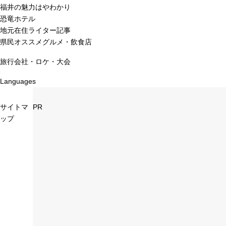
福井の魅力はやわかり
恐竜ホテル
地元在住ライター記事
県民オススメグルメ・飲食店
旅行会社・ロケ・大会
Languages
サイトマ
PR
ップ