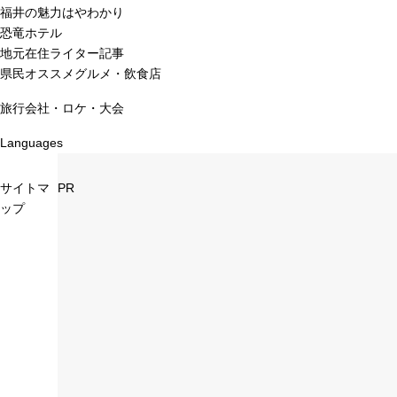
福井の魅力はやわかり
恐竜ホテル
地元在住ライター記事
県民オススメグルメ・飲食店
旅行会社・ロケ・大会
Languages
サイトマ
PR
ップ