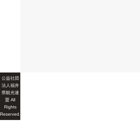
公益社団
法人福井
県観光連
盟 All
Rights
Reserved.