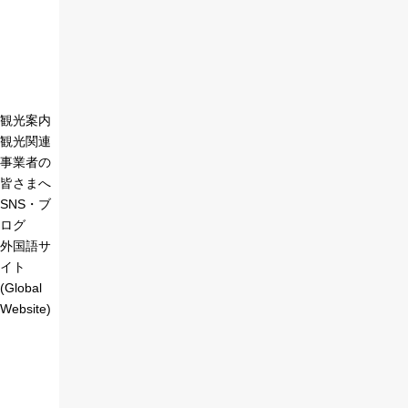
観光案内
観光関連
事業者の
皆さまへ
SNS・ブ
ログ
外国語サ
イト
(Global
Website)