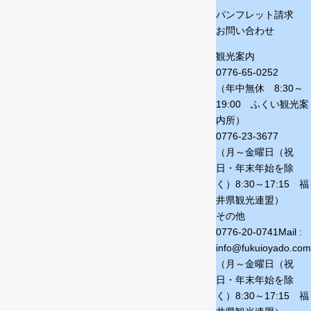
パンフレット請求
お問い合わせ
観光案内
0776-65-0252
（年中無休 8:30～
19:00 ふくい観光案
内所）
0776-23-3677
（月～金曜日（祝
日・年末年始を除
く）
8:30～17:15 福
井県観光連盟）
その他
0776-20-0741
Mail :
info@fukuioyado.com
（月～金曜日（祝
日・年末年始を除
く）
8:30～17:15 福