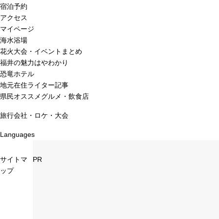
宿泊予約
アクセス
マイページ
海水浴場
花火大会・イベントまとめ
福井の魅力はやわかり
恐竜ホテル
地元在住ライター記事
県民オススメグルメ・飲食店
旅行会社・ロケ・大会
Languages
サイトマ
PR
ップ