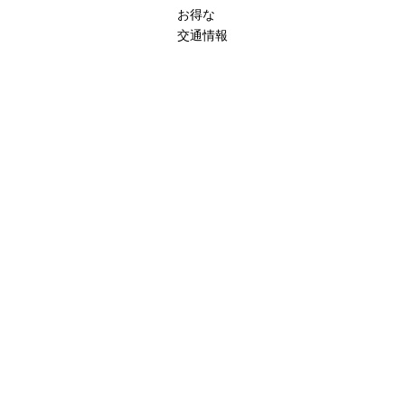
お得な
交通情報