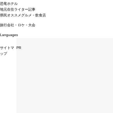
恐竜ホテル
地元在住ライター記事
県民オススメグルメ・飲食店
旅行会社・ロケ・大会
Languages
サイトマ
PR
ップ