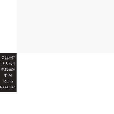
公益社団
法人福井
県観光連
盟 All
Rights
Reserved.