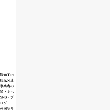
観光案内
観光関連
事業者の
皆さまへ
SNS・ブ
ログ
外国語サ