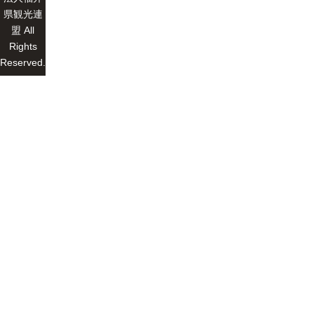
県観光連
盟 All
Rights
Reserved.