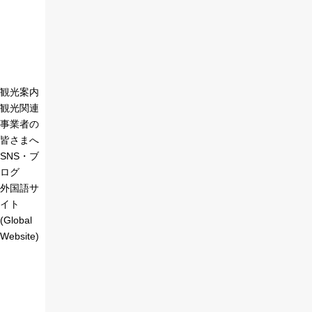
観光案内
観光関連
事業者の
皆さまへ
SNS・ブ
ログ
外国語サ
イト
(Global
Website)