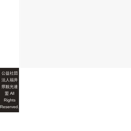
公益社団
法人福井
県観光連
盟 All
Rights
Reserved.