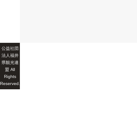
公益社団
法人福井
県観光連
盟 All
Rights
Reserved.