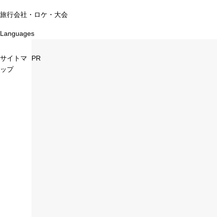
旅行会社・ロケ・大会
Languages
サイトマ
PR
ップ