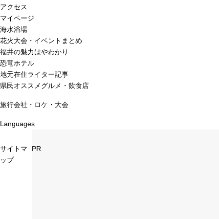
アクセス
マイページ
海水浴場
花火大会・イベントまとめ
福井の魅力はやわかり
恐竜ホテル
地元在住ライター記事
県民オススメグルメ・飲食店
旅行会社・ロケ・大会
Languages
サイトマ
PR
ップ