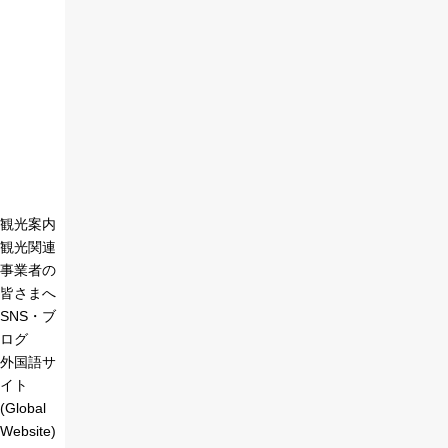
観光案内
観光関連
事業者の
皆さまへ
SNS・ブ
ログ
外国語サ
イト
(Global
Website)