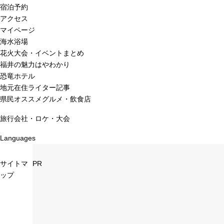
宿泊予約
アクセス
マイページ
海水浴場
花火大会・イベントまとめ
福井の魅力はやわかり
恐竜ホテル
地元在住ライター記事
県民オススメグルメ・飲食店
旅行会社・ロケ・大会
Languages
サイトマ
PR
ップ