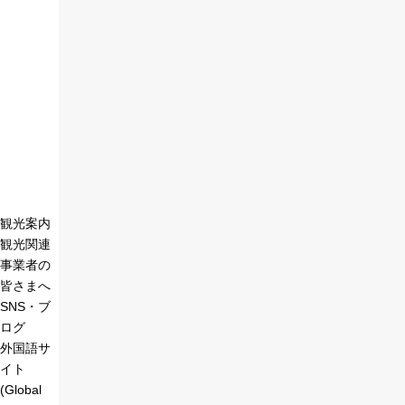
観光案内
観光関連
事業者の
皆さまへ
SNS・ブ
ログ
外国語サ
イト
(Global