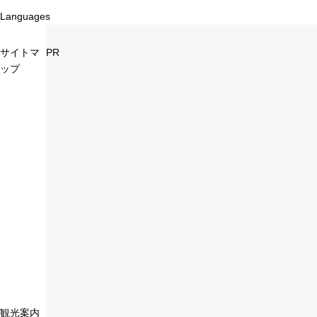
Languages
サイトマ
PR
ップ
観光案内