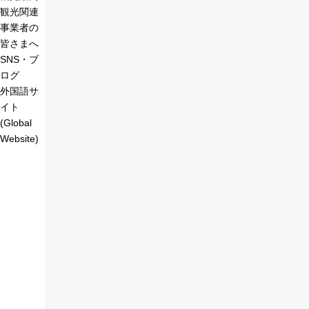
観光関連
事業者の
皆さまへ
SNS・ブ
ログ
外国語サ
イト
(Global
Website)