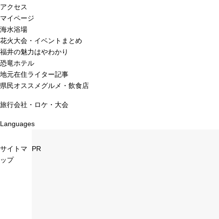
アクセス
マイページ
海水浴場
花火大会・イベントまとめ
福井の魅力はやわかり
恐竜ホテル
地元在住ライター記事
県民オススメグルメ・飲食店
旅行会社・ロケ・大会
Languages
サイトマ
PR
ップ