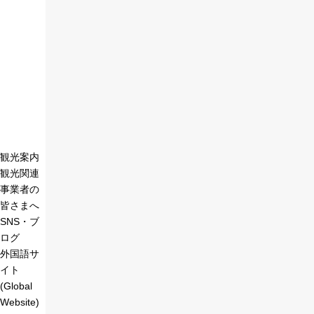
観光案内
観光関連
事業者の
皆さまへ
SNS・ブ
ログ
外国語サ
イト
(Global
Website)