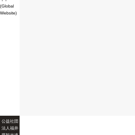
(Global
Website)
公益社団
法人福井