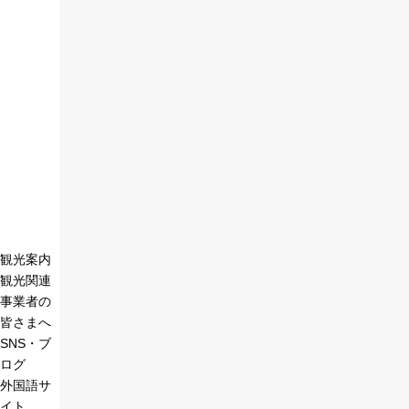
観光案内
観光関連
事業者の
皆さまへ
SNS・ブ
ログ
外国語サ
イト