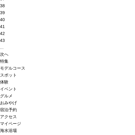
38
39
40
41
42
43
...
次へ
特集
モデルコース
スポット
体験
イベント
グルメ
おみやげ
宿泊予約
アクセス
マイページ
海水浴場