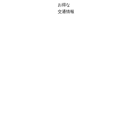
お得な
交通情報