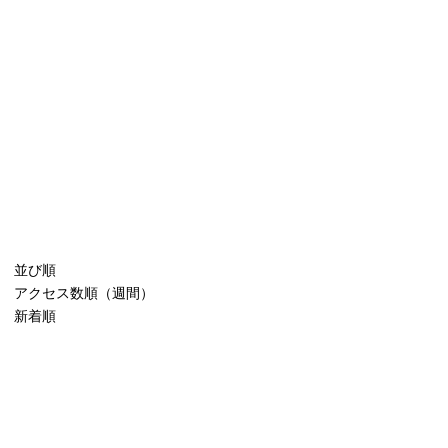
並び順
アクセス数順（週間）
新着順