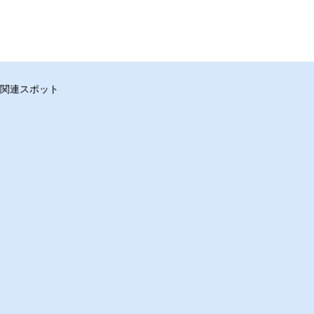
関連スポット