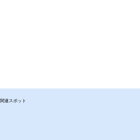
関連スポット